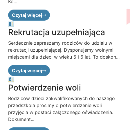
Ko...
Czytaj więcej
Rekrutacja uzupełniająca
Serdecznie zapraszamy rodziców do udziału w
rekrutacji uzupełniającej. Dysponujemy wolnymi
miejscami dla dzieci w wieku 5 i 6 lat. To doskon...
Czytaj więcej
Potwierdzenie woli
Rodziców dzieci zakwalifikowanych do naszego
przedszkola prosimy o potwierdzenie woli
przyjęcia w postaci załączonego oświadczenia.
Dokument...