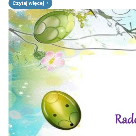
Czytaj więcej