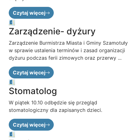
Czytaj więcej
Zarządzenie- dyżury
Zarządzenie Burmistrza Miasta i Gminy Szamotuły
w sprawie ustalenia terminów i zasad organizacji
dyżuru podczas ferii zimowych oraz przerwy ...
Czytaj więcej
Stomatolog
W piątek 10.10 odbędzie się przegląd
stomatologiczny dla zapisanych dzieci.
Czytaj więcej