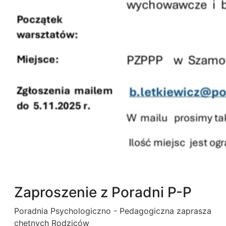
Zaproszenie z Poradni P-P
Poradnia Psychologiczno - Pedagogiczna zaprasza
chętnych Rodziców