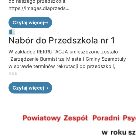
do naszego przedszkola.
https://images.dlaprzeds...
Czytaj więcej
Nabór do Przedszkola nr 1
W zakładce REKRUTACJA umieszczone zostało
"Zarządzenie Burmistrza Miasta i Gminy Szamotuły
w sprawie terminów rekrutacji do przedszkoli,
odd...
Czytaj więcej