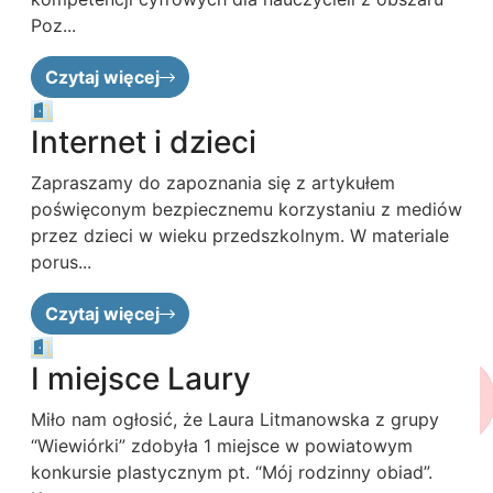
Poz...
Czytaj więcej
Internet i dzieci
Zapraszamy do zapoznania się z artykułem
poświęconym bezpiecznemu korzystaniu z mediów
przez dzieci w wieku przedszkolnym. W materiale
porus...
Czytaj więcej
I miejsce Laury
Miło nam ogłosić, że Laura Litmanowska z grupy
“Wiewiórki” zdobyła 1 miejsce w powiatowym
konkursie plastycznym pt. “Mój rodzinny obiad”.