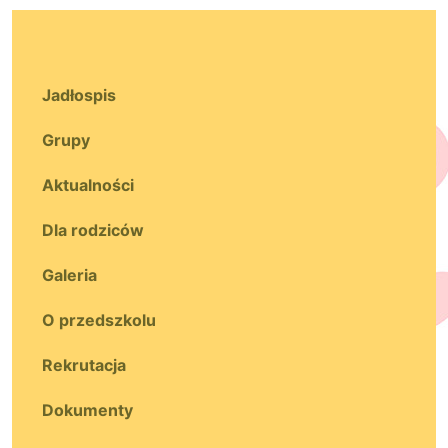
Jadłospis
Grupy
Aktualności
Dla rodziców
Galeria
O przedszkolu
Rekrutacja
Dokumenty