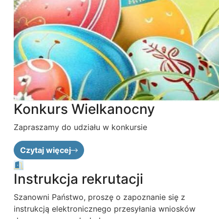
Konkurs Wielkanocny
Zapraszamy do udziału w konkursie
Czytaj więcej
Instrukcja rekrutacji
Szanowni Państwo, proszę o zapoznanie się z
instrukcją elektronicznego przesyłania wniosków